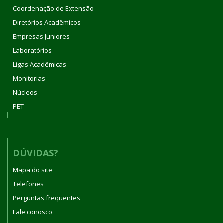
Coordenação de Extensão
Diretórios Acadêmicos
Empresas Juniores
Laboratórios
Ligas Acadêmicas
Monitorias
Núcleos
PET
DÚVIDAS?
Mapa do site
Telefones
Perguntas frequentes
Fale conosco