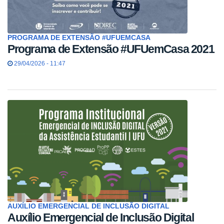
PROGRAMA DE EXTENSÃO #UFUEMCASA
Programa de Extensão #UFUemCasa 2021
29/04/2026 - 11:47
AUXÍLIO EMERGENCIAL DE INCLUSÃO DIGITAL
Auxílio Emergencial de Inclusão Digital