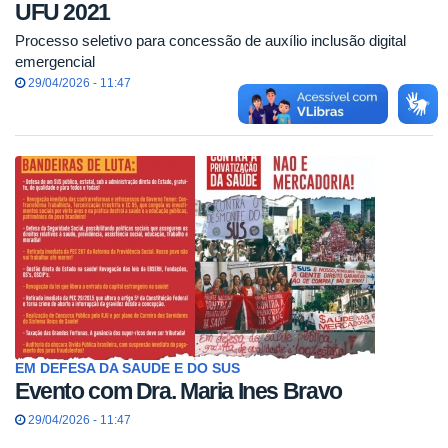
UFU 2021
Processo seletivo para concessão de auxílio inclusão digital
emergencial
29/04/2026 - 11:47
EM DEFESA DA SAUDE E DO SUS
Evento com Dra. Maria Ines Bravo
29/04/2026 - 11:47