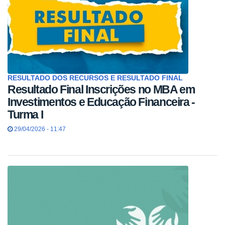
RESULTADO DOS RECURSOS E RESULTADO FINAL
Resultado Final Inscrições no MBA em
Investimentos e Educação Financeira -
Turma I
29/04/2026 - 11:47