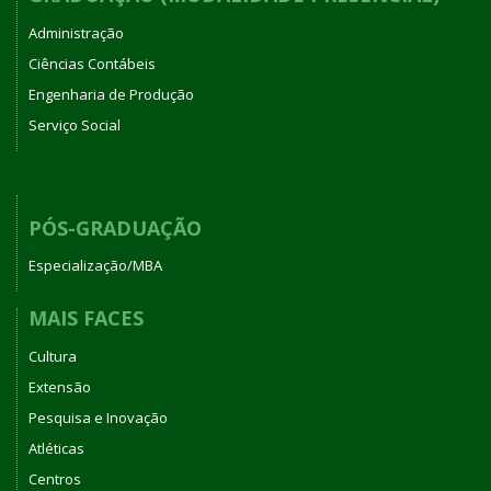
Administração
Ciências Contábeis
Engenharia de Produção
Serviço Social
PÓS-GRADUAÇÃO
Especialização/MBA
MAIS FACES
Cultura
Extensão
Pesquisa e Inovação
Atléticas
Centros