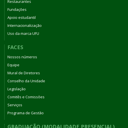
Restaurantes
Fundações
Apoio estudantil
Internacionalização
Uso da marca UFU
FACES
Nossos números
Equipe
Mural de Diretores
Conselho da Unidade
Legislação
Comitês e Comissões
Serviços
Programa de Gestão
GRADUAÇÃO (MODALIDADE PRESENCIAL)